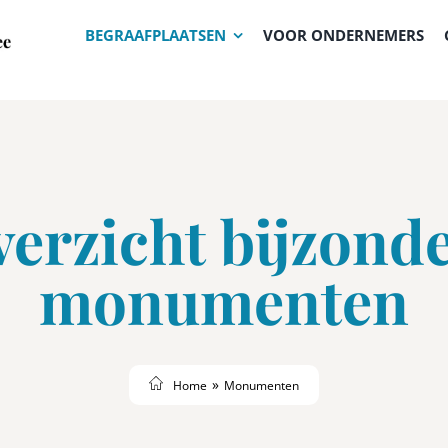
BEGRAAFPLAATSEN
VOOR ONDERNEMERS
erzicht bijzond
monumenten
Home
Monumenten