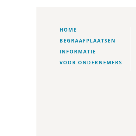
HOME
BEGRAAFPLAATSEN
INFORMATIE
VOOR ONDERNEMERS