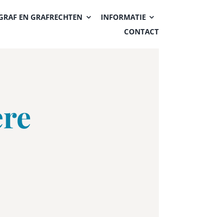
GRAF EN GRAFRECHTEN
INFORMATIE
CONTACT
ere