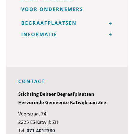
VOOR ONDERNEMERS
BEGRAAFPLAATSEN
INFORMATIE
CONTACT
Stichting Beheer Begraafplaatsen
Hervormde Gemeente Katwijk aan Zee
Voorstraat 74
2225 ES Katwijk ZH
Tel.
071-4012380