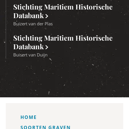
Stichting Maritiem Historische
Databank
Buizert van der Plas
Stichting Maritiem Historische
Databank
Buisert van Duijn
HOME
SOORTEN GRAVEN