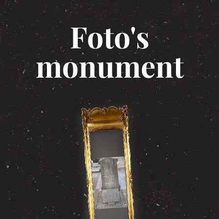
Foto's
monument