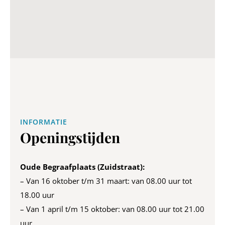
INFORMATIE
Openingstijden
Oude Begraafplaats (Zuidstraat):
– Van 16 oktober t/m 31 maart: van 08.00 uur tot
18.00 uur
– Van 1 april t/m 15 oktober: van 08.00 uur tot 21.00
uur