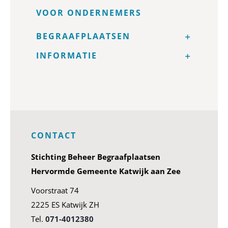
VOOR ONDERNEMERS
BEGRAAFPLAATSEN
INFORMATIE
CONTACT
Stichting Beheer Begraafplaatsen
Hervormde Gemeente Katwijk aan Zee
Voorstraat 74
2225 ES Katwijk ZH
Tel.
071-4012380