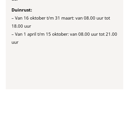
Duinrust:
– Van 16 oktober t/m 31 maart: van 08.00 uur tot
18.00 uur
– Van 1 april t/m 15 oktober: van 08.00 uur tot 21.00
uur