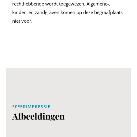
rechthebbende wordt toegewezen. Algemene-,
kinder- en zandgraven komen op deze begraafplaats
niet voor.
SFEERIMPRESSIE
Afbeeldingen