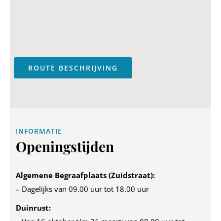
ROUTE BESCHRIJVING
INFORMATIE
Openingstijden
Algemene Begraafplaats (Zuidstraat):
– Dagelijks van 09.00 uur tot 18.00 uur
Duinrust: