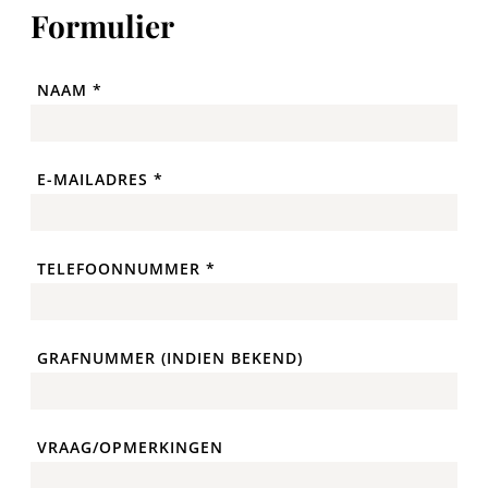
Formulier
NAAM *
E-MAILADRES *
TELEFOONNUMMER *
GRAFNUMMER (INDIEN BEKEND)
VRAAG/OPMERKINGEN