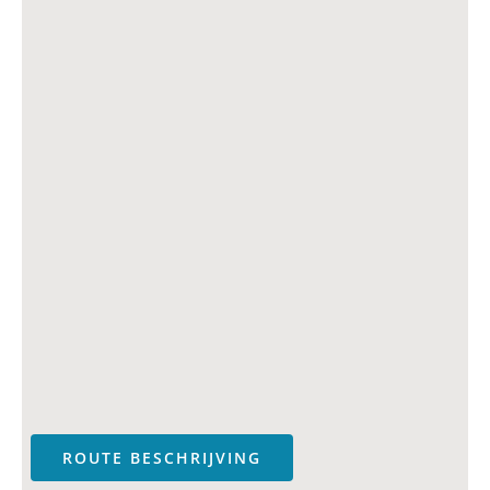
ROUTE BESCHRIJVING