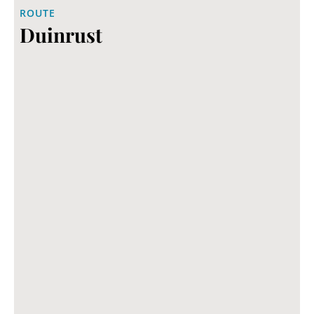
ROUTE
Duinrust