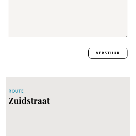
ROUTE
Zuidstraat