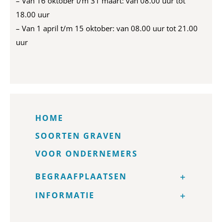
– Van 16 oktober t/m 31 maart: van 08.00 uur tot
18.00 uur
– Van 1 april t/m 15 oktober: van 08.00 uur tot 21.00
uur
HOME
SOORTEN GRAVEN
VOOR ONDERNEMERS
BEGRAAFPLAATSEN
INFORMATIE