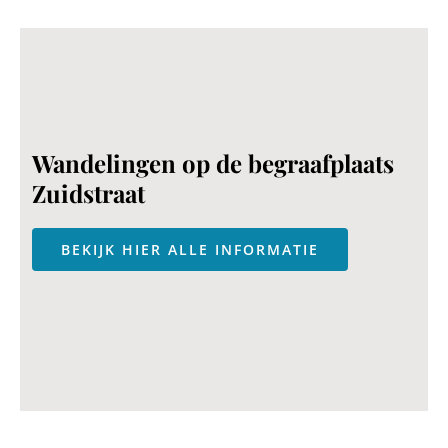
Wandelingen op de begraafplaats
Zuidstraat
BEKIJK HIER ALLE INFORMATIE