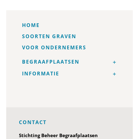
HOME
SOORTEN GRAVEN
VOOR ONDERNEMERS
BEGRAAFPLAATSEN
INFORMATIE
CONTACT
Stichting Beheer Begraafplaatsen