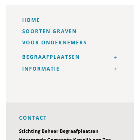
HOME
SOORTEN GRAVEN
VOOR ONDERNEMERS
BEGRAAFPLAATSEN
INFORMATIE
CONTACT
Stichting Beheer Begraafplaatsen
Hervormde Gemeente Katwijk aan Zee