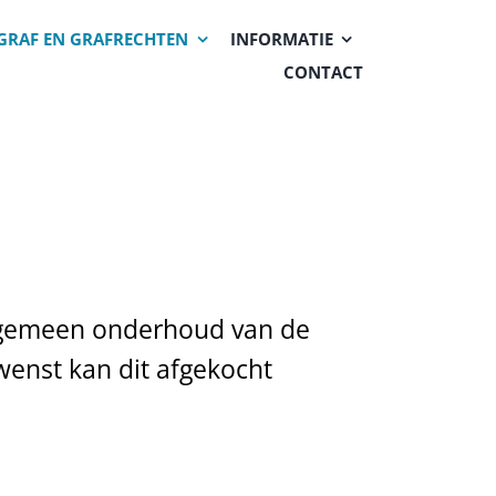
GRAF EN GRAFRECHTEN
INFORMATIE
CONTACT
 algemeen onderhoud van de
wenst kan dit afgekocht