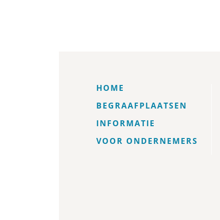
HOME
BEGRAAFPLAATSEN
INFORMATIE
VOOR ONDERNEMERS