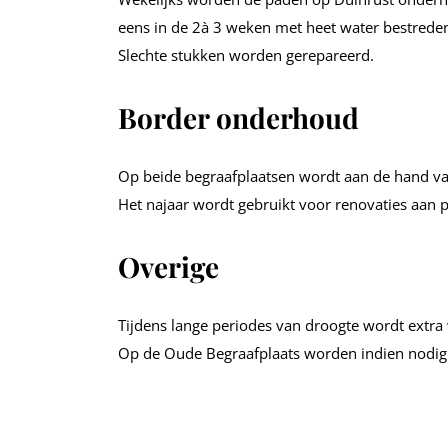
eens in de 2à 3 weken met heet water bestreden
Slechte stukken worden gerepareerd.
Border onderhoud
Op beide begraafplaatsen wordt aan de hand va
Het najaar wordt gebruikt voor renovaties aan
Overige
Tijdens lange periodes van droogte wordt extra 
Op de Oude Begraafplaats worden indien nodig