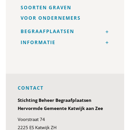
SOORTEN GRAVEN
VOOR ONDERNEMERS
BEGRAAFPLAATSEN
INFORMATIE
CONTACT
Stichting Beheer Begraafplaatsen
Hervormde Gemeente Katwijk aan Zee
Voorstraat 74
2225 ES Katwijk ZH