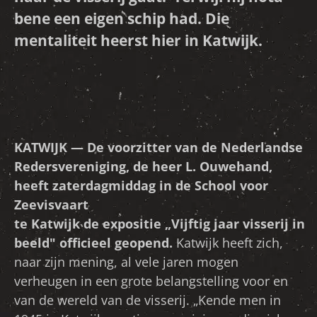
bene een eigen schip had. Die
mentaliteit heerst hier in Katwijk.
KATWIJK — De voorzitter van de Nederlandse
Redersvereniging, de heer L. Ouwehand,
heeft zaterdagmiddag in de School voor
Zeevisvaart
te Katwijk de expositie „Vijftig jaar visserij in
beeld" officieel geopend.
Katwijk heeft zich,
naar zijn mening, al vele jaren mogen
verheugen in een grote belangstelling voor en
van de wereld van de visserij. „Kende men in