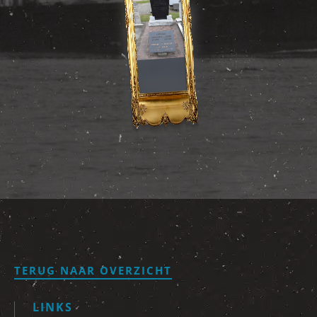
TERUG NAAR OVERZICHT
LINKS