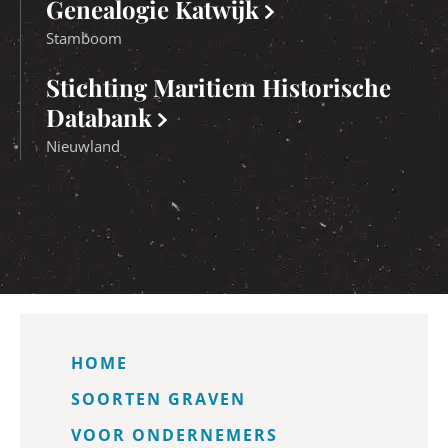
Genealogie Katwijk
Stamboom
Stichting Maritiem Historische
Databank
Nieuwland
HOME
SOORTEN GRAVEN
VOOR ONDERNEMERS