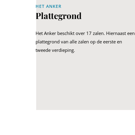
HET ANKER
Plattegrond
Het Anker beschikt over 17 zalen. Hiernaast een
plattegrond van alle zalen op de eerste en
tweede verdieping.