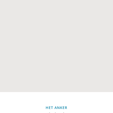
HET ANKER