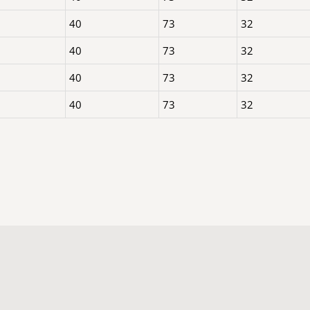
40
73
32
40
73
32
40
73
32
40
73
32