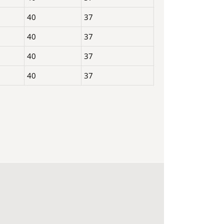
40
37
40
37
40
37
40
37