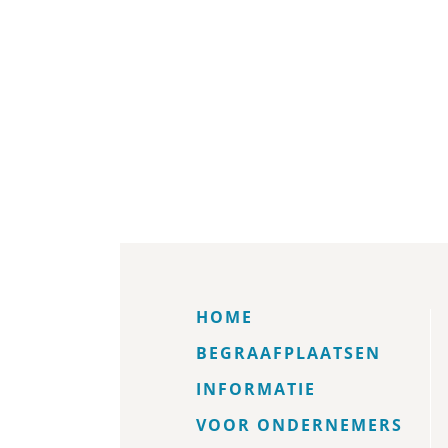
HOME
BEGRAAFPLAATSEN
INFORMATIE
VOOR ONDERNEMERS