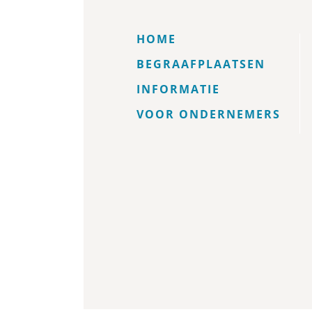
HOME
BEGRAAFPLAATSEN
INFORMATIE
VOOR ONDERNEMERS