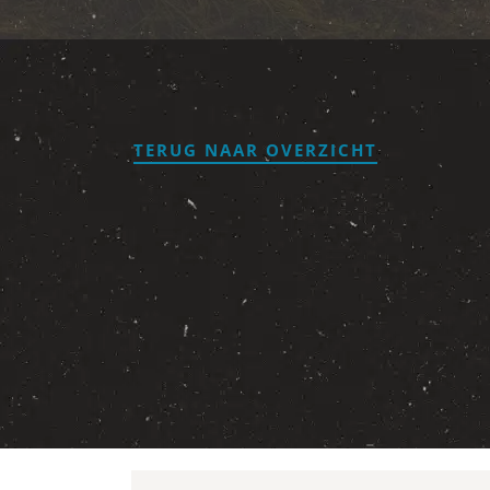
TERUG NAAR OVERZICHT