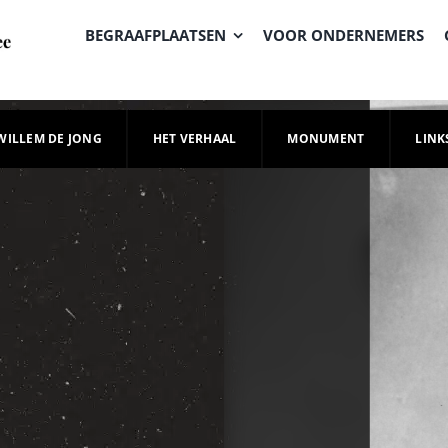
BEGRAAFPLAATSEN
VOOR ONDERNEMERS
WILLEM DE JONG
HET VERHAAL
MONUMENT
LINK