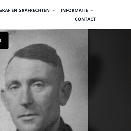
GRAF EN GRAFRECHTEN
INFORMATIE
CONTACT
S