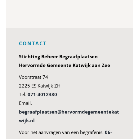
CONTACT
Stichting Beheer Begraafplaatsen
Hervormde Gemeente Katwijk aan Zee
Voorstraat 74
2225 ES Katwijk ZH
Tel.
071-4012380
Email.
begraafplaatsen@hervormdegemeentekat
wijk.nl
Voor het aanvragen van een begrafenis:
06-