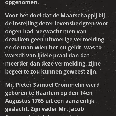
opgenomen.
Voor het doel dat de Maatschappij bij
de instelling dezer levensberigten voor
oogen had, verwacht men van
dezulken geen uitvoerige vermelding
en de man wien het nu geldt, was te
warsch van ijdele praal dan dat
meerder dan deze vermelding, zijne
begeerte zou kunnen geweest zijn.
Mr. Pieter Samuel Crommelin werd
geboren te Haarlem op den 14en
Augustus 1765 uit een aanzienlijk
geslacht. Zijn vader Mr. Jacob