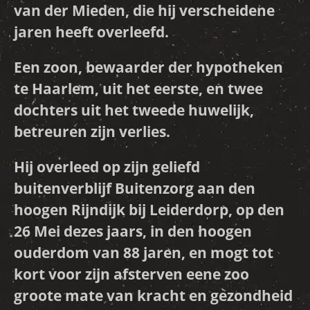
van der Mieden, die hij verscheidene
jaren heeft overleefd.
Een zoon, bewaarder der hypotheken
te Haarlem, uit het eerste, en twee
dochters uit het tweede huwelijk,
betreuren zijn verlies.
Hij overleed op zijn geliefd
buitenverblijf Buitenzorg aan den
hoogen Rijndijk bij Leiderdorp, op den
26 Mei dezes jaars, in den hoogen
ouderdom van 88 jaren, en mogt tot
kort voor zijn afsterven eene zoo
groote mate van kracht en gezondheid