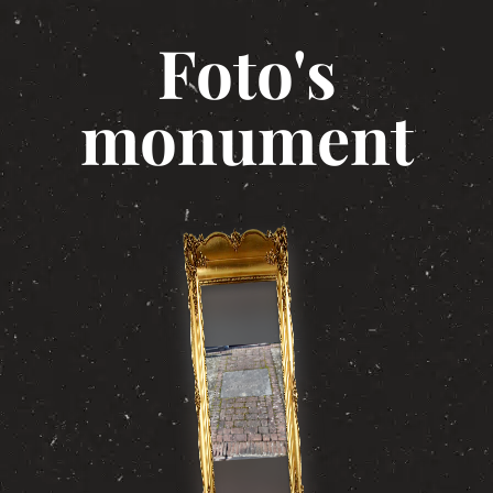
Foto's
monument