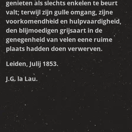
genieten als slechts enkelen te beurt
valt; terwijl zijn gulle omgang, zijne
voorkomendheid en hulpvaardigheid,
den blijmoedigen grijsaart in de
genegenheid van velen eene ruime
plaats hadden doen verwerven.
Leiden, Julij 1853.
J.G. la Lau.