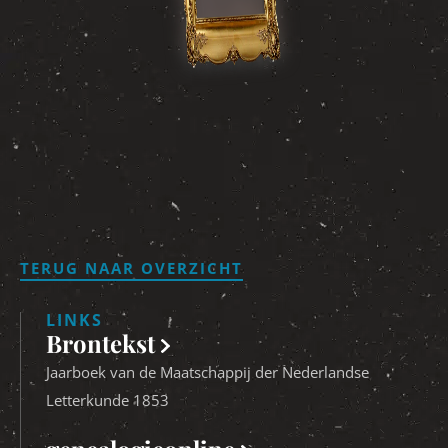
TERUG NAAR OVERZICHT
LINKS
Brontekst
Jaarboek van de Maatschappij der Nederlandse
Letterkunde 1853