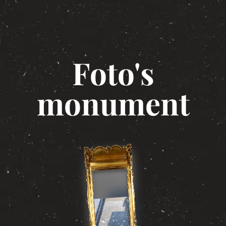
Foto's
monument