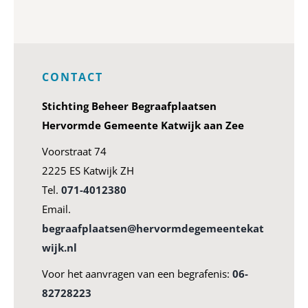
CONTACT
Stichting Beheer Begraafplaatsen
Hervormde Gemeente Katwijk aan Zee
Voorstraat 74
2225 ES Katwijk ZH
Tel.
071-4012380
Email.
begraafplaatsen@hervormdegemeentekat
wijk.nl
Voor het aanvragen van een begrafenis:
06-
82728223