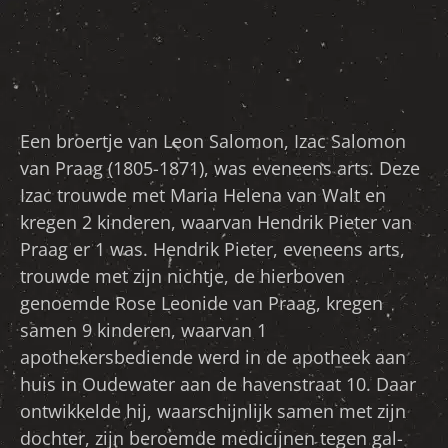
Een broertje van Leon Salomon, Izac Salomon
van Praag (1805-1871), was eveneens arts. Deze
Izac trouwde met Maria Helena van Walt en
kregen 2 kinderen, waarvan Hendrik Pieter van
Praag er 1 was. Hendrik Pieter, eveneens arts,
trouwde met zijn nichtje, de hierboven
genoemde Rose Leonide van Praag, kregen
samen 9 kinderen, waarvan 1
apothekersbediende werd in de apotheek aan
huis in Oudewater aan de havenstraat 10. Daar
ontwikkelde hij, waarschijnlijk samen met zijn
dochter, zijn beroemde medicijnen tegen gal-