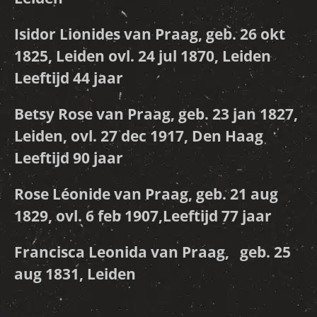
Isidor Lionides van Praag, geb. 26 okt
1825, Leiden ovl. 24 jul 1870, Leiden
Leeftijd 44 jaar
Betsy Rose van Praag, geb. 23 jan 1827,
Leiden, ovl. 27 dec 1917, Den Haag
Leeftijd 90 jaar
Rose Léonide van Praag, geb. 21 aug
1829, ovl. 6 feb 1907,Leeftijd 77 jaar
Francisca Leonida van Praag, geb. 25
aug 1831, Leiden