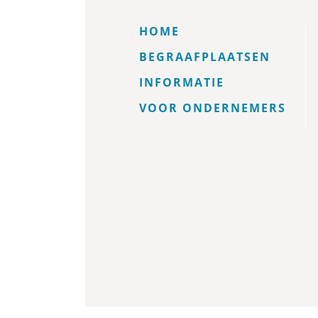
HOME
BEGRAAFPLAATSEN
INFORMATIE
VOOR ONDERNEMERS