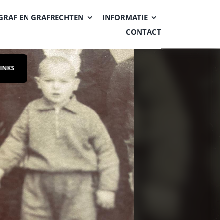
GRAF EN GRAFRECHTEN
INFORMATIE
CONTACT
LINKS