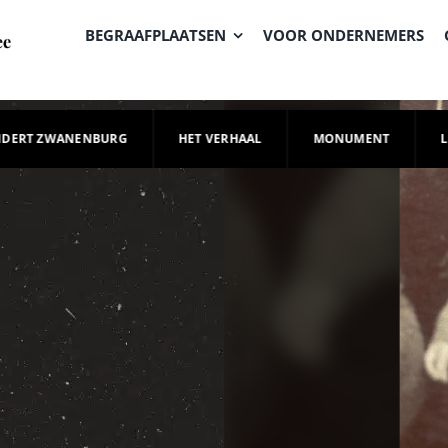
BEGRAAFPLAATSEN
VOOR ONDERNEMERS
NDERT ZWANENBURG
HET VERHAAL
MONUMENT