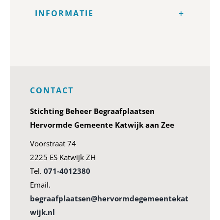
INFORMATIE
CONTACT
Stichting Beheer Begraafplaatsen
Hervormde Gemeente Katwijk aan Zee
Voorstraat 74
2225 ES Katwijk ZH
Tel.
071-4012380
Email.
begraafplaatsen@hervormdegemeentekat
wijk.nl