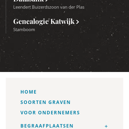
Leendert Buizerdszoon van der Plas
Genealogie Katwijk
Stamboom
HOME
SOORTEN GRAVEN
VOOR ONDERNEMERS
BEGRAAFPLAATSEN