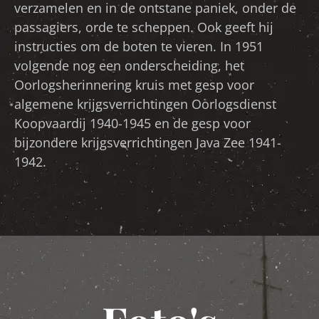
verzamelen en in de ontstane paniek, onder de
passagiers, orde te scheppen. Ook geeft hij
instructies om de boten te vieren. In 1951
volgende nog een onderscheiding, het
Oorlogsherinnering kruis met gesp voor
algemene krijgsverrichtingen Oorlogsdienst
Koopvaardij 1940-1945 en de gesp voor
bijzondere krijgsverrichtingen Java Zee 1941-
1942.