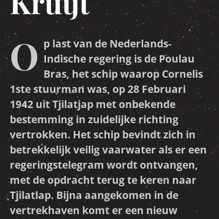
Kruijt
O
p last van de Nederlands-
Indische regering is de Poulau
Bras, het schip waarop Cornelis
1ste stuurman was, op 28 Februari
1942 uit Tjilatjap met onbekende
bestemming in zuidelijke richting
vertrokken. Het schip bevindt zich in
betrekkelijk veilig vaarwater als er een
regeringstelegram wordt ontvangen,
met de opdracht terug te keren naar
Tjilatlap. Bijna aangekomen in de
vertrekhaven komt er een nieuw