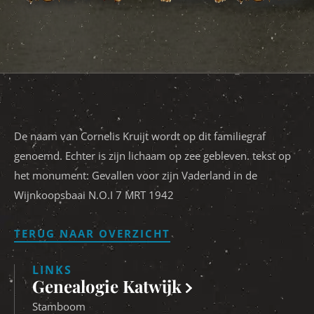
De naam van Cornelis Kruijt wordt op dit familiegraf
genoemd. Echter is zijn lichaam op zee gebleven. tekst op
het monument: Gevallen voor zijn Vaderland in de
Wijnkoopsbaai N.O.I 7 MRT 1942
TERUG NAAR OVERZICHT
LINKS
Genealogie Katwijk
Stamboom