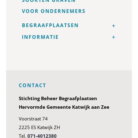
VOOR ONDERNEMERS
BEGRAAFPLAATSEN
INFORMATIE
CONTACT
Stichting Beheer Begraafplaatsen
Hervormde Gemeente Katwijk aan Zee
Voorstraat 74
2225 ES Katwijk ZH
Tel.
071-4012380