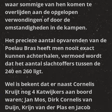
waar sommige van hen komen te
overlijden aan de opgelopen
verwondingen of door de
omstandigheden in de kampen.
Het precieze aantal opvarenden van de
Poelau Bras heeft men nooit exact
kunnen achterhalen, vermoed wordt
dat het aantal slachtoffers tussen de
240 en 260 ligt.
Wel is bekent dat er naast Cornelis
Kruijt nog 4 Katwijkers aan boord
waren; Jan Mos, Dirk Cornelis van
Duijn, Krijn van der Plas en Jacob