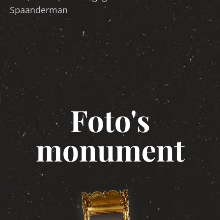
Spaanderman
Foto's
monument