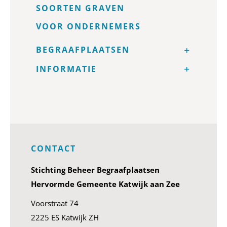
SOORTEN GRAVEN
VOOR ONDERNEMERS
BEGRAAFPLAATSEN
INFORMATIE
CONTACT
Stichting Beheer Begraafplaatsen
Hervormde Gemeente Katwijk aan Zee
Voorstraat 74
2225 ES Katwijk ZH