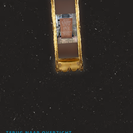
TERUG NAAR OVERZICHT