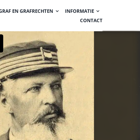
GRAF EN GRAFRECHTEN
INFORMATIE
CONTACT