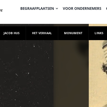
BEGRAAFPLAATSEN
VOOR ONDERNEMERS
JACOB HUS
HET VERHAAL
MONUMENT
LINKS