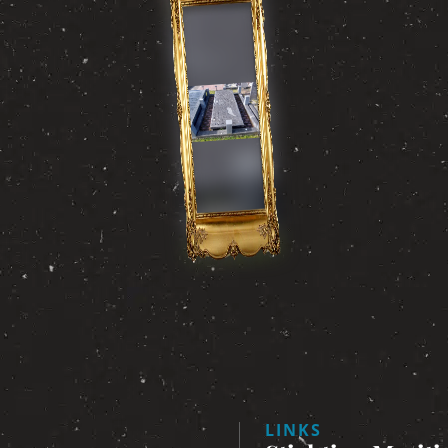
LINKS