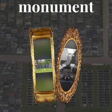
monument