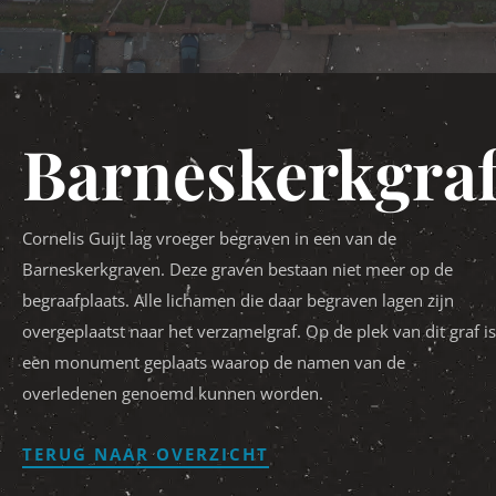
Barneskerkgra
Cornelis Guijt lag vroeger begraven in een van de
Barneskerkgraven. Deze graven bestaan niet meer op de
begraafplaats. Alle lichamen die daar begraven lagen zijn
overgeplaatst naar het verzamelgraf. Op de plek van dit graf is
een monument geplaats waarop de namen van de
overledenen genoemd kunnen worden.
TERUG NAAR OVERZICHT