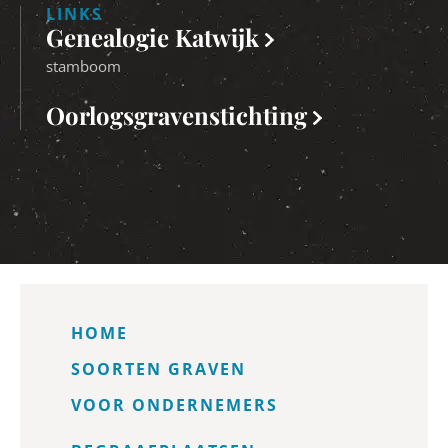
LINKS
Genealogie Katwijk
stamboom
Oorlogsgravenstichting
HOME
SOORTEN GRAVEN
VOOR ONDERNEMERS