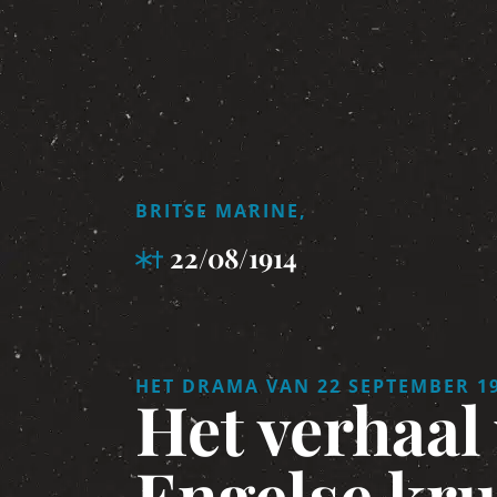
BRITSE MARINE,
22/08/1914
HET DRAMA VAN 22 SEPTEMBER 1
Het verhaal
Engelse kru