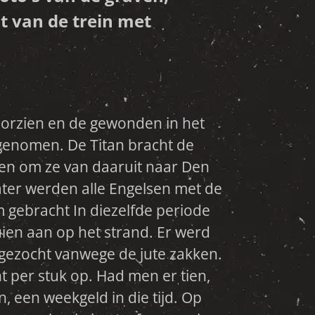
t van de trein met