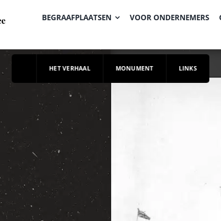
BEGRAAFPLAATSEN
VOOR ONDERNEMERS
HET VERHAAL
MONUMENT
LINKS