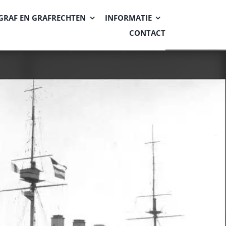
GRAF EN GRAFRECHTEN
INFORMATIE
CONTACT