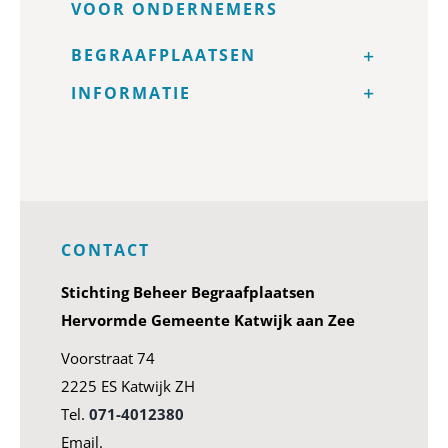
VOOR ONDERNEMERS
BEGRAAFPLAATSEN
INFORMATIE
CONTACT
Stichting Beheer Begraafplaatsen
Hervormde Gemeente Katwijk aan Zee
Voorstraat 74
2225 ES Katwijk ZH
Tel.
071-4012380
Email.