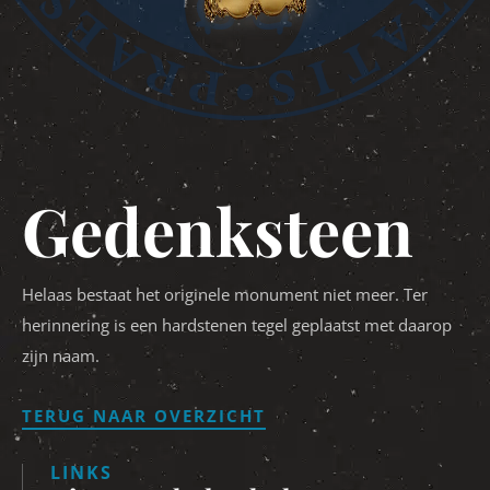
Gedenksteen
Helaas bestaat het originele monument niet meer. Ter
herinnering is een hardstenen tegel geplaatst met daarop
zijn naam.
TERUG NAAR OVERZICHT
LINKS