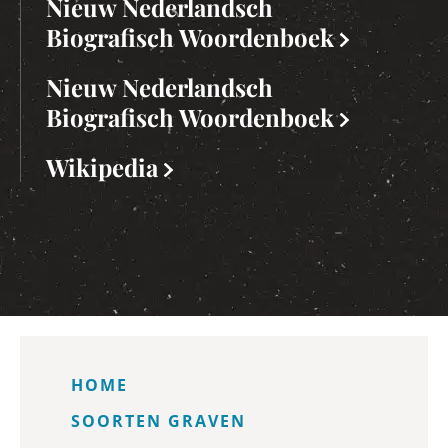
Nieuw Nederlandsch
Biografisch Woordenboek
Nieuw Nederlandsch
Biografisch Woordenboek
Wikipedia
HOME
SOORTEN GRAVEN