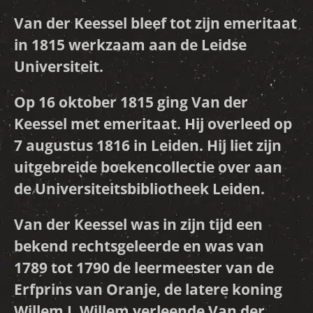
Van der Keessel bleef tot zijn emeritaat
in 1815 werkzaam aan de Leidse
Universiteit.
Op 16 oktober 1815 ging Van der
Keessel met emeritaat. Hij overleed op
7 augustus 1816 in Leiden. Hij liet zijn
uitgebreide boekencollectie over aan
de Universiteitsbibliotheek Leiden.
Van der Keessel was in zijn tijd een
bekend rechtsgeleerde en was van
1789 tot 1790 de leermeester van de
Erfprins van Oranje, de latere koning
Willem I. Willem verleende Van der