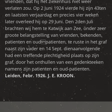
vrienden, dat hij het ziekenhuis niet weer
verlaten zou. Op 2 Juni 1924 vierde hij zijn 43ten
en laatsten verjaardag en precies vier weken
later overleed hij op 29 Juni. Den 2den Juli
brachten wij hem te Katwijk aan Zee, onder zeer
groote belangstelling van vrienden, bekenden,
patienten en oudpatienten, te ruste in het graf
naast zijn vader en 14 Sept. dienaanvolgende
had een treffende plechtigheid plaats op zijn
graf, door het onthullen van een gedenkteeken
namens zijn patienten en oud-patienten.
Leiden, Febr. 1926. J. E. KROON.