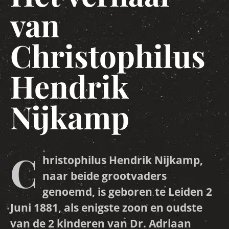
van
Christophilus
Hendrik
Nijkamp
C
hristophilus Hendrik Nijkamp,
naar beide grootvaders
genoemd, is geboren te Leiden 2
Juni 1881, als enigste zoon en oudste
van de 2 kinderen van Dr. Adriaan