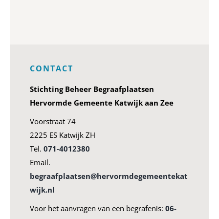
CONTACT
Stichting Beheer Begraafplaatsen
Hervormde Gemeente Katwijk aan Zee
Voorstraat 74
2225 ES Katwijk ZH
Tel.
071-4012380
Email.
begraafplaatsen@hervormdegemeentekat
wijk.nl
Voor het aanvragen van een begrafenis:
06-