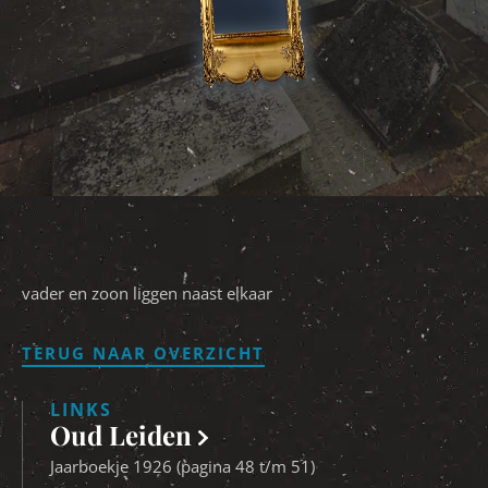
vader en zoon liggen naast elkaar
TERUG NAAR OVERZICHT
LINKS
Oud Leiden
Jaarboekje 1926 (pagina 48 t/m 51)