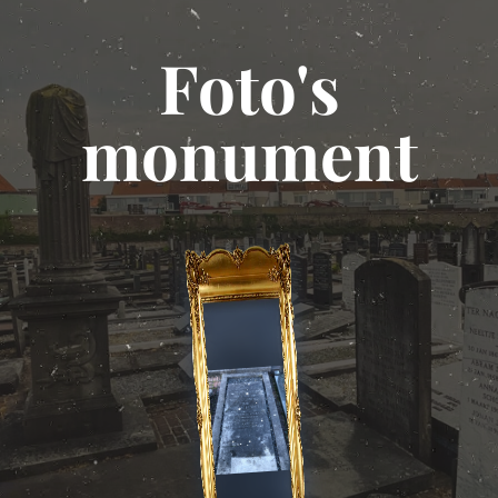
Foto's
monument