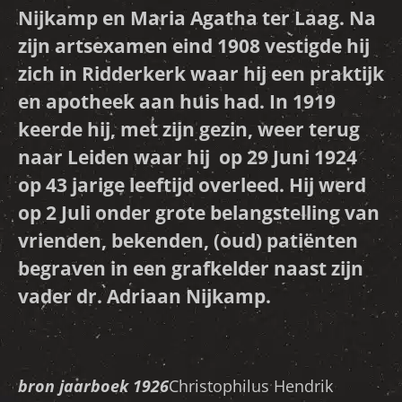
Nijkamp en Maria Agatha ter Laag. Na
zijn artsexamen eind 1908 vestigde hij
zich in Ridderkerk waar hij een praktijk
en apotheek aan huis had. In 1919
keerde hij, met zijn gezin, weer terug
naar Leiden waar hij op 29 Juni 1924
op 43 jarige leeftijd overleed. Hij werd
op 2 Juli onder grote belangstelling van
vrienden, bekenden, (oud) patiënten
begraven in een grafkelder naast zijn
vader dr. Adriaan Nijkamp.
bron jaarboek 1926
Christophilus Hendrik