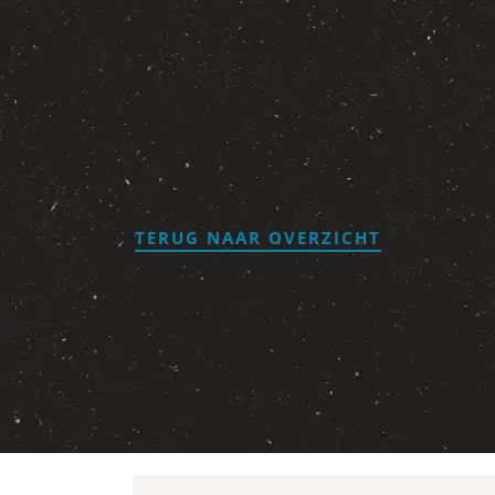
TERUG NAAR OVERZICHT