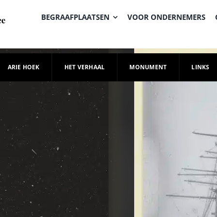
BEGRAAFPLAATSEN
VOOR ONDERNEMERS
ARIE HOEK
HET VERHAAL
MONUMENT
LINKS