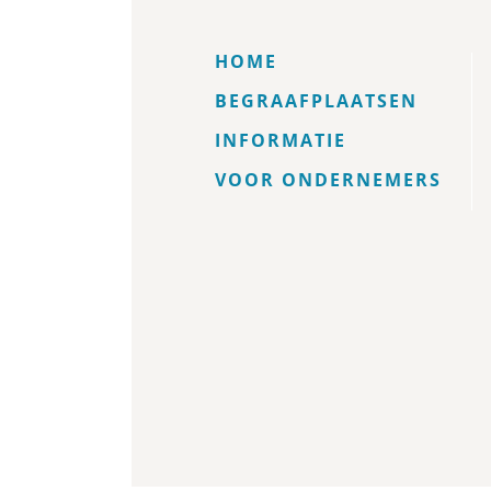
HOME
BEGRAAFPLAATSEN
INFORMATIE
VOOR ONDERNEMERS