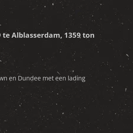
 te Alblasserdam, 1359 ton