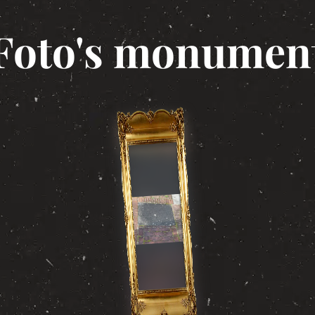
Foto's monumen