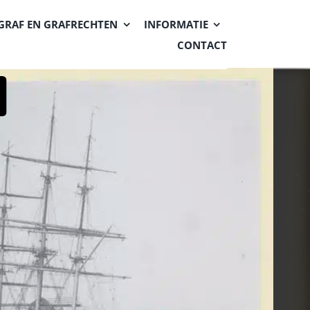
GRAF EN GRAFRECHTEN
INFORMATIE
CONTACT