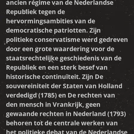
ancien régime van de Nederlandse
Republiek tegen de
hervormingsambities van de
democratische patriotten. Zijn
politieke conservatisme werd gedreven
door een grote waardering voor de
staatsrechtelijke geschiedenis van de
Republiek en een sterk besef van
historische continuïteit. Zijn De
souvereiniteit der Staten van Holland
verdedigd (1785) en De rechten van
den mensch in Vrankrijk, geen
gewaande rechten in Nederland (1793)
behoren tot de centrale werken van
het politieke debat van de Nederlandse