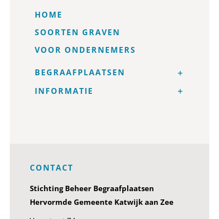
HOME
SOORTEN GRAVEN
VOOR ONDERNEMERS
BEGRAAFPLAATSEN
INFORMATIE
CONTACT
Stichting Beheer Begraafplaatsen
Hervormde Gemeente Katwijk aan Zee