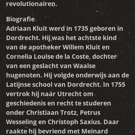
revolutionairen.
Biografie
Adriaan Kluit werd in 1735 geboren in
Dordrecht. Hij was het achtste kind
van de apotheker Willem Kluit en
Cornelia Louise de la Coste, dochter
van een geslacht van Waalse
hugenoten. Hij volgde onderwijs aan de
Latijnse school van Dordrecht. In 1755
vertrok hij naar Utrecht om
geschiedenis en recht te studeren
onder Christiaan Trotz, Petrus
Wesseling en Christoph Saxius. Daar
raakte hij bevriend met Meinard