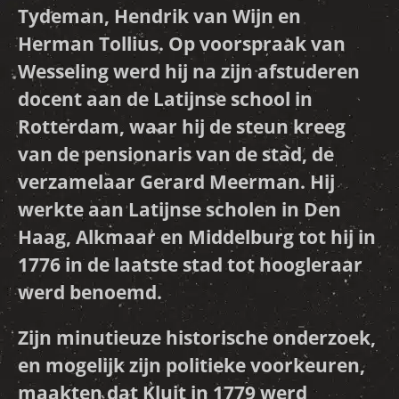
Tydeman, Hendrik van Wijn en
Herman Tollius. Op voorspraak van
Wesseling werd hij na zijn afstuderen
docent aan de Latijnse school in
Rotterdam, waar hij de steun kreeg
van de pensionaris van de stad, de
verzamelaar Gerard Meerman. Hij
werkte aan Latijnse scholen in Den
Haag, Alkmaar en Middelburg tot hij in
1776 in de laatste stad tot hoogleraar
werd benoemd.
Zijn minutieuze historische onderzoek,
en mogelijk zijn politieke voorkeuren,
maakten dat Kluit in 1779 werd