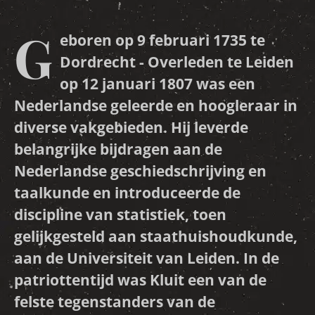
G
eboren op 9 februari 1735 te
Dordrecht - Overleden te Leiden
op 12 januari 1807 was een
Nederlandse geleerde en hoogleraar in
diverse vakgebieden. Hij leverde
belangrijke bijdragen aan de
Nederlandse geschiedschrijving en
taalkunde en introduceerde de
discipline van statistiek, toen
gelijkgesteld aan staathuishoudkunde,
aan de Universiteit van Leiden. In de
patriottentijd was Kluit een van de
felste tegenstanders van de