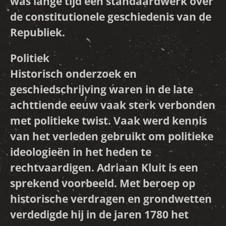
was lange tijd een standaardwerk over
de constitutionele geschiedenis van de
Republiek.
Politiek
Historisch onderzoek en
geschiedschrijving waren in de late
achttiende eeuw vaak sterk verbonden
met politieke twist. Vaak werd kennis
van het verleden gebruikt om politieke
ideologieën in het heden te
rechtvaardigen. Adriaan Kluit is een
sprekend voorbeeld. Met beroep op
historische verdragen en grondwetten
verdedigde hij in de jaren 1780 het