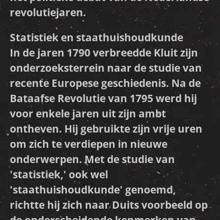
revolutiejaren.
Statistiek en staathuishoudkunde
In de jaren 1790 verbreedde Kluit zijn
onderzoeksterrein naar de studie van
recente Europese geschiedenis. Na de
Bataafse Revolutie van 1795 werd hij
voor enkele jaren uit zijn ambt
ontheven. Hij gebruikte zijn vrije uren
om zich te verdiepen in nieuwe
onderwerpen. Met de studie van
'statistiek,' ook wel
'staathuishoudkunde' genoemd,
richtte hij zich naar Duits voorbeeld op