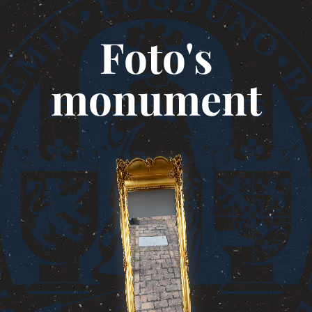
Foto's
monument