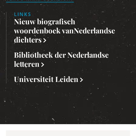
LINKS
Nieuw biografisch
woordenboek vanNederlandse
dichters
Bibliotheek der Nederlandse
letteren
Universiteit Leiden