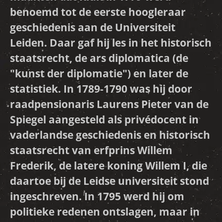
benoemd tot de eerste hoogleraar
geschiedenis aan de Universiteit
Leiden. Daar gaf hij les in het historisch
staatsrecht, de ars diplomatica (de
"kunst der diplomatie") en later de
statistiek. In 1789-1790 was hij door
raadpensionaris Laurens Pieter van de
Spiegel aangesteld als privédocent in
vaderlandse geschiedenis en historisch
staatsrecht van erfprins Willem
Frederik, de latere koning Willem I, die
daartoe bij de Leidse universiteit stond
ingeschreven. In 1795 werd hij om
politieke redenen ontslagen, maar in