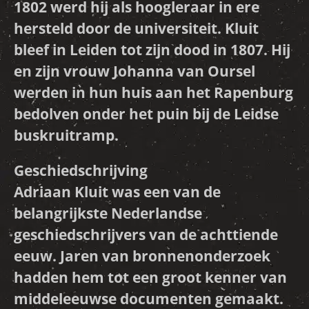
1802 werd hij als hoogleraar in ere
hersteld door de universiteit. Kluit
bleef in Leiden tot zijn dood in 1807. Hij
en zijn vrouw Johanna van Oursel
werden in hun huis aan het Rapenburg
bedolven onder het puin bij de Leidse
buskruitramp.
Geschiedschrijving
Adriaan Kluit was een van de
belangrijkste Nederlandse
geschiedschrijvers van de achttiende
eeuw. Jaren van bronnenonderzoek
hadden hem tot een groot kenner van
middeleeuwse documenten gemaakt.