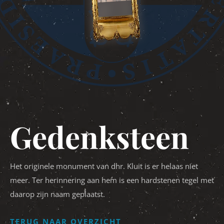
Gedenksteen
Het originele monument van dhr. Kluit is er helaas niet
meer. Ter herinnering aan hem is een hardstenen tegel met
daarop zijn naam geplaatst.
TERUG NAAR OVERZICHT