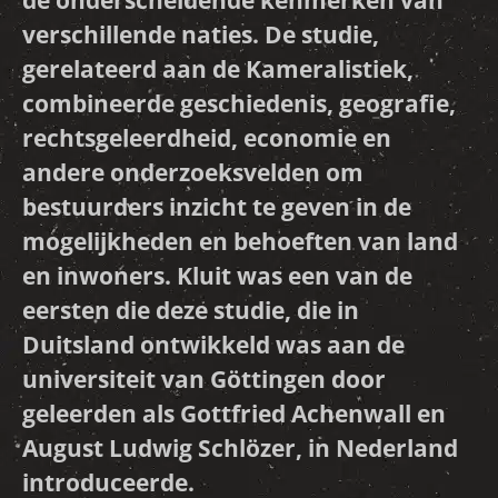
de onderscheidende kenmerken van
verschillende naties. De studie,
gerelateerd aan de Kameralistiek,
combineerde geschiedenis, geografie,
rechtsgeleerdheid, economie en
andere onderzoeksvelden om
bestuurders inzicht te geven in de
mogelijkheden en behoeften van land
en inwoners. Kluit was een van de
eersten die deze studie, die in
Duitsland ontwikkeld was aan de
universiteit van Göttingen door
geleerden als Gottfried Achenwall en
August Ludwig Schlözer, in Nederland
introduceerde.