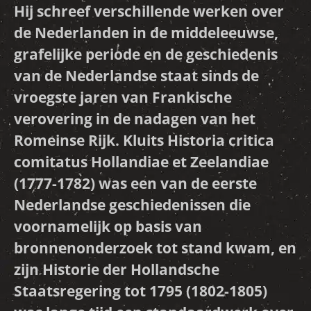
Hij schreef verschillende werken over
de Nederlanden in de middeleeuwse,
grafelijke periode en de geschiedenis
van de Nederlandse staat sinds de
vroegste jaren van Frankische
verovering in de nadagen van het
Romeinse Rijk. Kluits Historia critica
comitatus Hollandiae et Zeelandiae
(1777-1782) was een van de eerste
Nederlandse geschiedenissen die
voornamelijk op basis van
bronnenonderzoek tot stand kwam, en
zijn Historie der Hollandsche
Staatsregering tot 1795 (1802-1805)