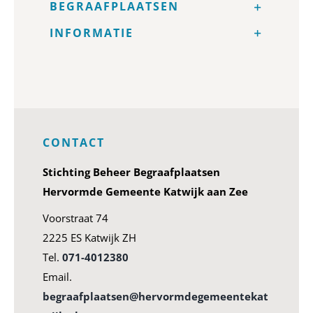
BEGRAAFPLAATSEN
INFORMATIE
CONTACT
Stichting Beheer Begraafplaatsen
Hervormde Gemeente Katwijk aan Zee
Voorstraat 74
2225 ES Katwijk ZH
Tel.
071-4012380
Email.
begraafplaatsen@hervormdegemeentekat