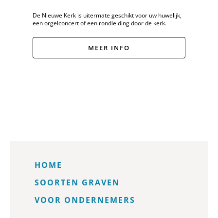
De Nieuwe Kerk is uitermate geschikt voor uw huwelijk,
een orgelconcert of een rondleiding door de kerk.
MEER INFO
HOME
SOORTEN GRAVEN
VOOR ONDERNEMERS