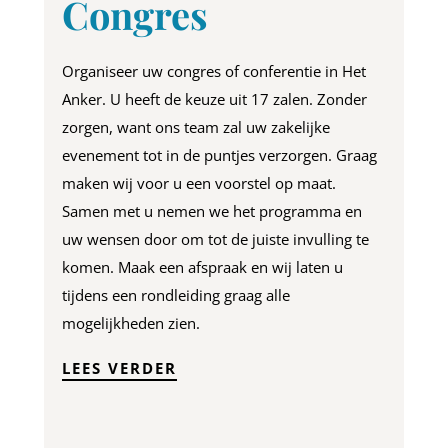
Congres
Organiseer uw congres of conferentie in Het
Anker. U heeft de keuze uit 17 zalen. Zonder
zorgen, want ons team zal uw zakelijke
evenement tot in de puntjes verzorgen. Graag
maken wij voor u een voorstel op maat.
Samen met u nemen we het programma en
uw wensen door om tot de juiste invulling te
komen. Maak een afspraak en wij laten u
tijdens een rondleiding graag alle
mogelijkheden zien.
LEES VERDER