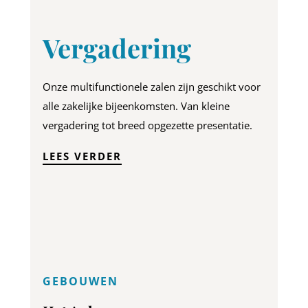
Vergadering
Onze multifunctionele zalen zijn geschikt voor
alle zakelijke bijeenkomsten. Van kleine
vergadering tot breed opgezette presentatie.
LEES VERDER
GEBOUWEN