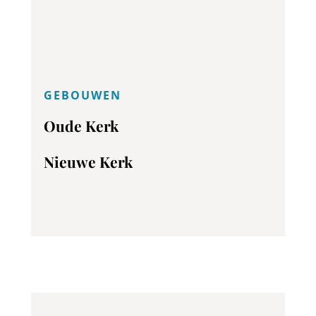
GEBOUWEN
Oude Kerk
Nieuwe Kerk