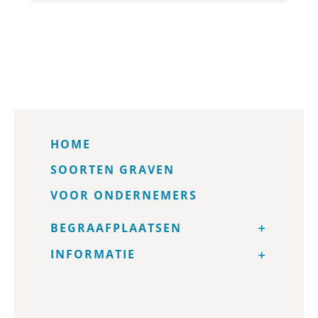
HOME
SOORTEN GRAVEN
VOOR ONDERNEMERS
BEGRAAFPLAATSEN
INFORMATIE