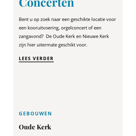
Concerten
Bent u op zoek naar een geschikte locatie voor
een kooruitvoering, orgelconcert of een
zangavond? De Oude Kerk en Nieuwe Kerk
zijn hier uitermate geschikt voor.
LEES VERDER
GEBOUWEN
Oude Kerk