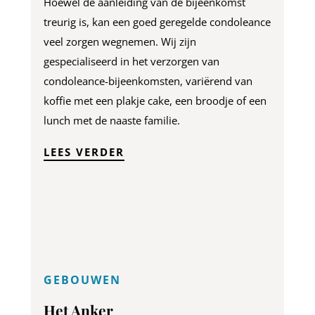
Hoewel de aanleiding van de bijeenkomst
treurig is, kan een goed geregelde condoleance
veel zorgen wegnemen. Wij zijn
gespecialiseerd in het verzorgen van
condoleance-bijeenkomsten, variërend van
koffie met een plakje cake, een broodje of een
lunch met de naaste familie.
LEES VERDER
GEBOUWEN
Het Anker