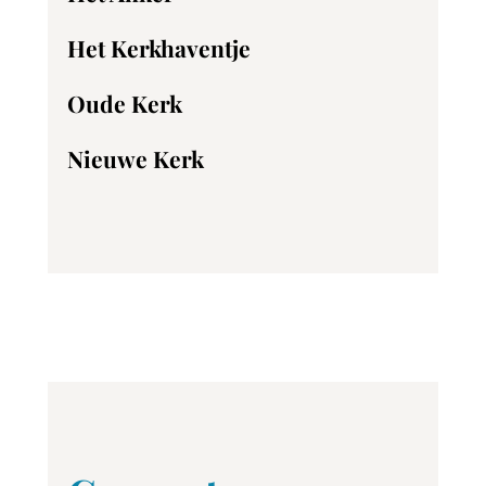
Het Kerkhaventje
Oude Kerk
Nieuwe Kerk