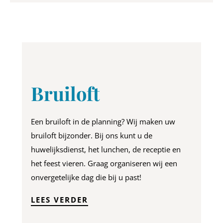
Bruiloft
Een bruiloft in de planning? Wij maken uw
bruiloft bijzonder. Bij ons kunt u de
huwelijksdienst, het lunchen, de receptie en
het feest vieren. Graag organiseren wij een
onvergetelijke dag die bij u past!
LEES VERDER