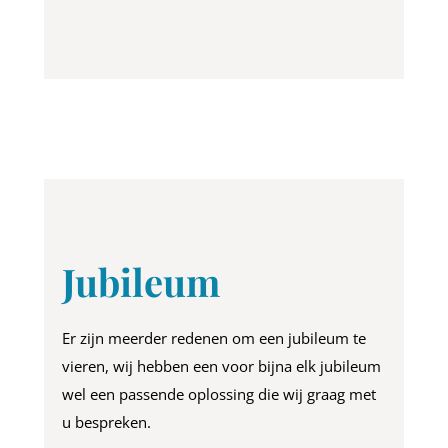
Jubileum
Er zijn meerder redenen om een jubileum te
vieren, wij hebben een voor bijna elk jubileum
wel een passende oplossing die wij graag met
u bespreken.