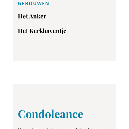
GEBOUWEN
Het Anker
Het Kerkhaventje
Condoleance