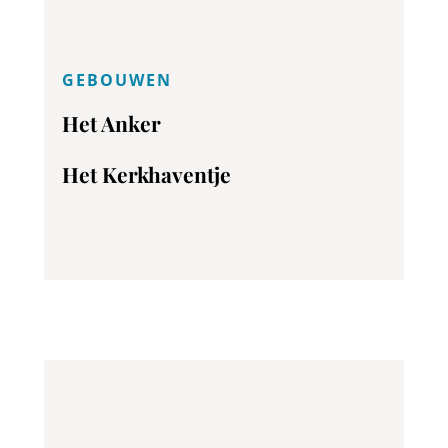
GEBOUWEN
Het Anker
Het Kerkhaventje