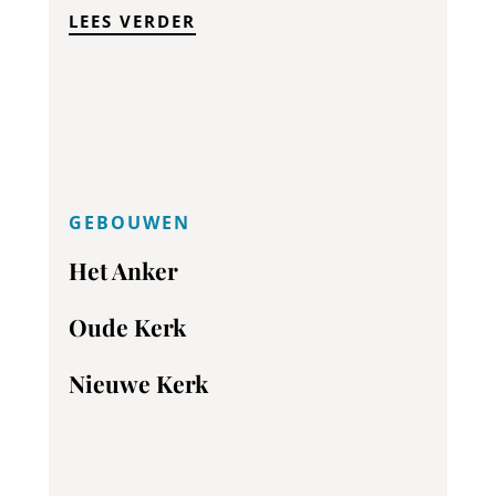
LEES VERDER
GEBOUWEN
Het Anker
Oude Kerk
Nieuwe Kerk