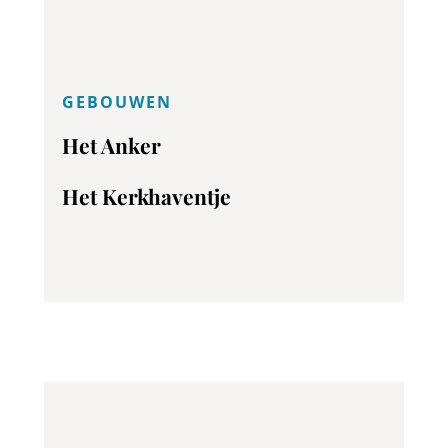
GEBOUWEN
Het Anker
Het Kerkhaventje