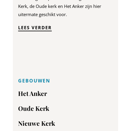
Kerk, de Oude kerk en Het Anker zijn hier
uitermate geschikt voor.
LEES VERDER
GEBOUWEN
Het Anker
Oude Kerk
Nieuwe Kerk