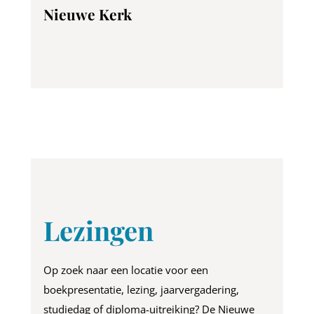
Nieuwe Kerk
Lezingen
Op zoek naar een locatie voor een
boekpresentatie, lezing, jaarvergadering,
studiedag of diploma-uitreiking? De Nieuwe