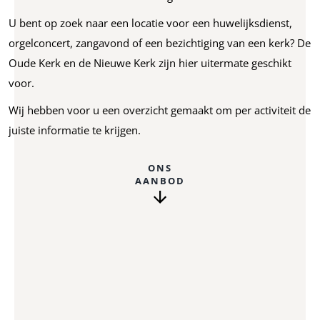
U bent op zoek naar een locatie voor een huwelijksdienst,
orgelconcert, zangavond of een bezichtiging van een kerk?
De
Oude Kerk en de Nieuwe Kerk zijn hier uitermate geschikt
voor.
Wij hebben voor u een overzicht gemaakt om per activiteit de
juiste informatie te krijgen.
ONS
AANBOD