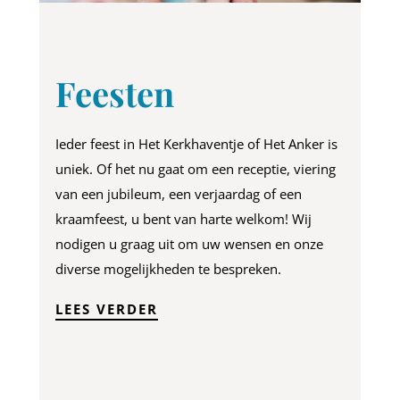
Feesten
Ieder feest in Het Kerkhaventje of Het Anker is
uniek. Of het nu gaat om een receptie, viering
van een jubileum, een verjaardag of een
kraamfeest, u bent van harte welkom!
Wij
nodigen u graag uit om uw wensen en onze
diverse mogelijkheden te bespreken.
LEES VERDER