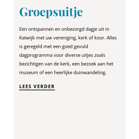
Groepsuitje
Een ontspannen en onbezorgd dagje uit in
Katwijk met uw vereniging, kerk of koor.
Alles
is geregeld met een goed gevuld
dagprogramma voor diverse uitjes zoals
bezichtigen van de kerk, een bezoek aan het
museum of een heerlijke duinwandeling.
LEES VERDER